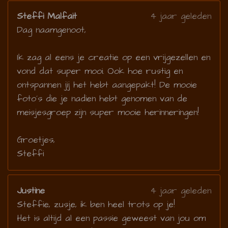
Steffi Malfait
4 jaar geleden
Dag naamgenoot,
Ik zag al eens je creatie op een vrijgezellen en
vond dat super mooi. Ook hoe rustig en
ontspannen jij het hebt aangepakt! De mooie
foto´s die je nadien hebt genomen van de
meisjesgroep zijn super mooie herinneringen!
Groetjes,
Steffi
Justine
4 jaar geleden
Steffie, zusje, ik ben heel trots op je!
Het is altijd al een passie geweest van jou om