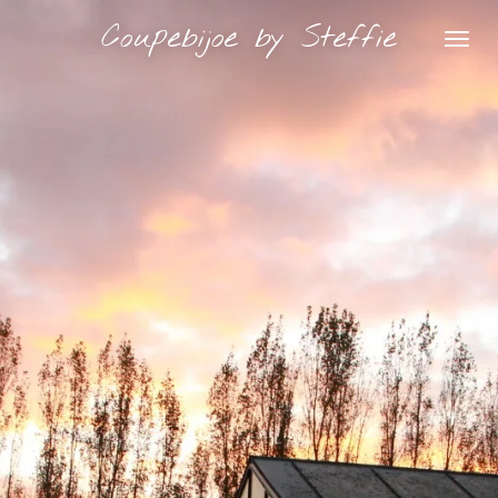
Ga
Coupebijoe by Steffie
direct
naar
de
hoofdinhoud