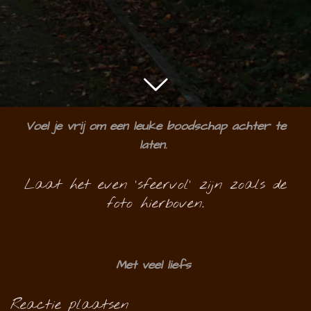
Voel je vrij om een leuke boodschap achter te
laten.
Laat het even 'sfeervol' zijn zoals de
foto hierboven.
Met veel liefs
Reactie plaatsen