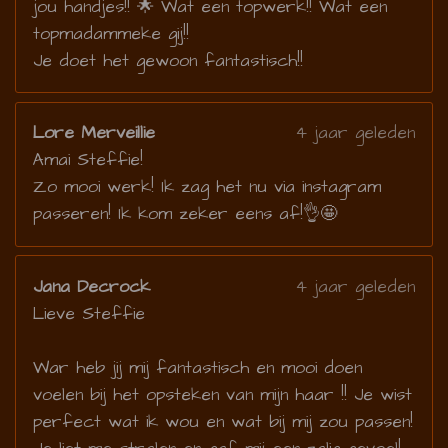
jou handjes!! 🌟 Wat een topwerk!! Wat een
topmadammeke gij!!
Je doet het gewoon fantastisch!!
Lore Merveillie
4 jaar geleden
Amai Steffie!
Zo mooi werk! Ik zag het nu via instagram
passeren! Ik kom zeker eens af!👌🤩
Jana Decrock
4 jaar geleden
Lieve Steffie
War heb jij mij fantastisch en mooi doen
voelen bij het opsteken van mijn haar !! Je wist
perfect wat ik wou en wat bij mij zou passen!