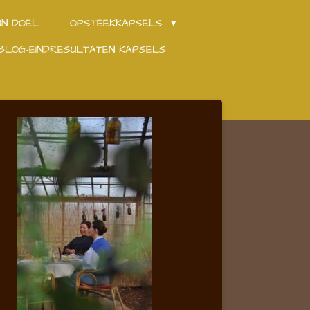
JN DOEL
OPSTEEKKAPSELS
BLOG-EINDRESULTATEN KAPSELS