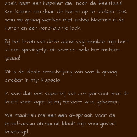
zoek naar een kapster die naar de feestzaal
kon komen om daar de haren op te steken. Ook
wou ze graag werken met echte bloemen in de
haren en een nonchalante look.
Bij het lezen van deze aanvraag maakte mijn hart
al een sprongetje en schreeuwde het meteen:
'jaaaa!'
Dit is de ideale omschrijving van wat ik graag
creëer in mijn kapsels.
Ik was dan ook superblij dat zo'n persoon met dit
beeld voor ogen bij mij terecht was gekomen.
We maakten meteen een afspraak voor de
proefsessie en hieruit bleek mijn voorgevoel
bevestigd...