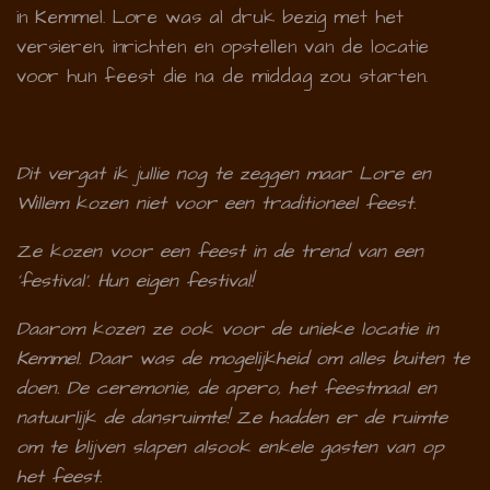
in Kemmel. Lore was al druk bezig met het
versieren, inrichten en opstellen van de locatie
voor hun feest die na de middag zou starten.
Dit vergat ik jullie nog te zeggen maar Lore en
Willem kozen niet voor een traditioneel feest.
Ze kozen voor een feest in de trend van een
'festival'. Hun eigen festival!
Daarom kozen ze ook voor de unieke locatie in
Kemmel. Daar was de mogelijkheid om alles buiten te
doen. De ceremonie, de apero, het feestmaal en
natuurlijk de dansruimte! Ze hadden er de ruimte
om te blijven slapen alsook enkele gasten van op
het feest.