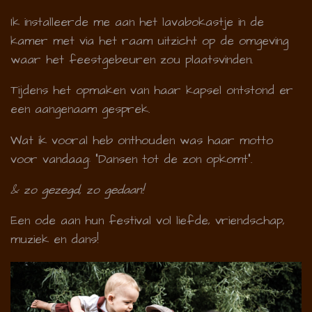
Ik installeerde me aan het lavabokastje in de
kamer met via het raam uitzicht op de omgeving
waar het feestgebeuren zou plaatsvinden.
Tijdens het opmaken van haar kapsel ontstond er
een aangenaam gesprek.
Wat ik vooral heb onthouden was haar motto
voor vandaag: "Dansen tot de zon opkomt".
& zo gezegd, zo gedaan!
Een ode aan hun festival vol liefde, vriendschap,
muziek en dans!