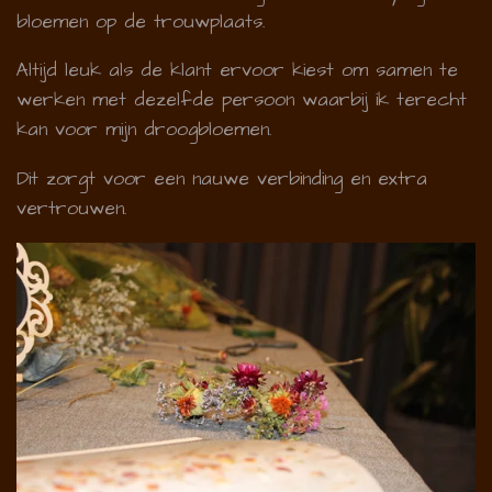
bloemen op de trouwplaats.
Altijd leuk als de klant ervoor kiest om samen te
werken met dezelfde persoon waarbij ik terecht
kan voor mijn droogbloemen.
Dit zorgt voor een nauwe verbinding en extra
vertrouwen.