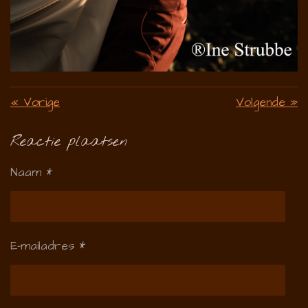
«
Vorige
Volgende
»
Reactie plaatsen
Naam *
E-mailadres *