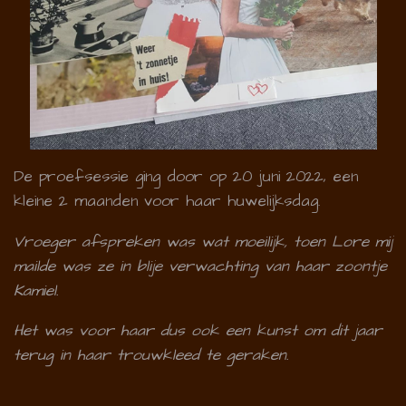
De proefsessie ging door op 20 juni 2022, een
kleine 2 maanden voor haar huwelijksdag.
Vroeger afspreken was wat moeilijk, toen Lore mij
mailde was ze in blije verwachting van haar zoontje
Kamiel.
Het was voor haar dus ook een kunst om dit jaar
terug in haar trouwkleed te geraken.