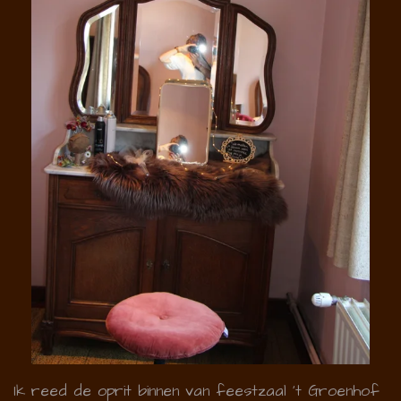
Ik reed de oprit binnen van feestzaal 't Groenhof