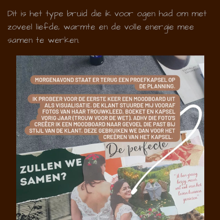
Dit is het type bruid die ik voor ogen had om met
zoveel liefde, warmte en de volle energie mee
samen te werken.