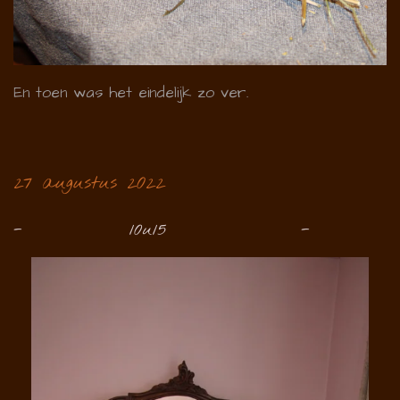
En toen was het eindelijk zo ver.
27 augustus 2022
- 10u15 -