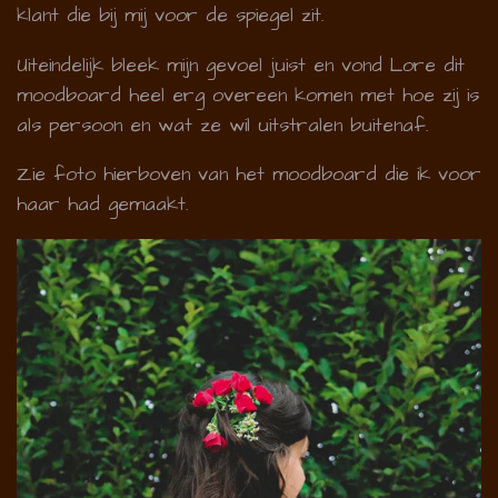
klant die bij mij voor de spiegel zit.
Uiteindelijk bleek mijn gevoel juist en vond Lore dit
moodboard heel erg overeen komen met hoe zij is
als persoon en wat ze wil uitstralen buitenaf.
Zie foto hierboven van het moodboard die ik voor
haar had gemaakt.