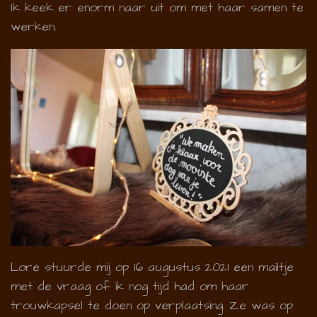
Ik keek er enorm naar uit om met haar samen te
werken.
Lore stuurde mij op 16 augustus 2021 een mailtje
met de vraag of ik nog tijd had om haar
trouwkapsel te doen op verplaatsing. Ze was op