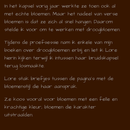
In het kapsel vorig jaar werkte ze toen ook al
met echte bloemen. Maar het nadeel van verse
bloemen is dat ze zich al snel hangen. Daarom
stelde ik voor om te werken met droogbloemen.
Tijdens de proefsessie nam ik enkele van mijn
boeken over droogbloemen erbij en liet ik Lore
hierin kijken terwijl ik intussen haar bruidskapsel
terug losmaakte.
Lore stak briefjes tussen de pagina's met de
bloemenstijl die haar aansprak.
Ze koos vooral voor bloemen met een felle en
krachtige kleur, bloemen die karakter
uitstraalden.