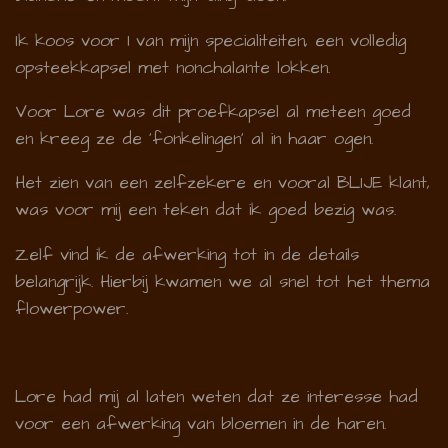
Ik koos voor 1 van mijn specialiteiten, een volledig
opsteekkapsel met nonchalante lokken.
Voor Lore was dit proefkapsel al meteen goed
en kreeg ze de 'fonkelingen' al in haar ogen.
Het zien van een zelfzekere en vooral BLIJE klant,
was voor mij een teken dat ik goed bezig was.
Zelf vind ik de afwerking tot in de details
belangrijk. Hierbij kwamen we al snel tot het thema
flowerpower.
Lore had mij al laten weten dat ze interesse had
voor een afwerking van bloemen in de haren.