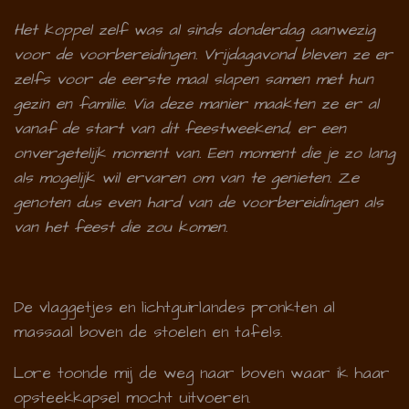
Het koppel zelf was al sinds donderdag aanwezig
voor de voorbereidingen. Vrijdagavond bleven ze er
zelfs voor de eerste maal slapen samen met hun
gezin en familie. Via deze manier maakten ze er al
vanaf de start van dit feestweekend, er een
onvergetelijk moment van. Een moment die je zo lang
als mogelijk wil ervaren om van te genieten. Ze
genoten dus even hard van de voorbereidingen als
van het feest die zou komen.
De vlaggetjes en lichtguirlandes pronkten al
massaal boven de stoelen en tafels.
Lore toonde mij de weg naar boven waar ik haar
opsteekkapsel mocht uitvoeren.