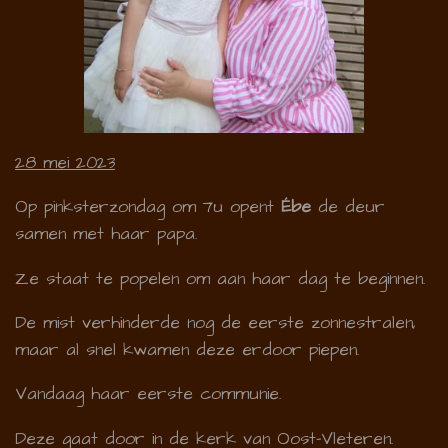
28 mei 2023
Op pinksterzondag om 7u opent
Ébe
de deur
samen met haar papa.
Ze staat te popelen om aan haar dag te beginnen.
De mist verhinderde nog de eerste zonnestralen,
maar al snel kwamen deze erdoor piepen.
Vandaag haar eerste communie.
Deze gaat door in de kerk van Oost-Vleteren.