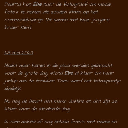
Daarna kon
Ébe
naar de fotograaf om mooie
foto's te nemen die zouden staan op het
communiekaartje. Dit samen met haar jongere
broer Remi.
28 mei 2023
Nadat haar haren in de plooi werden gebracht
voor de grote dag, stond
Ébe
al klaar om haar
jurkje aan te trekken. Toen werd het totaalplaatje
duidelijk.
Nu nog de beurt aan mama Justine en dan zijn ze
klaar voor de stralende dag.
Ik nam achteraf nog enkele foto's met mama en