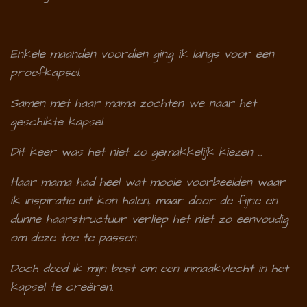
Enkele maanden voordien ging ik langs voor een
proefkapsel.
Samen met haar mama zochten we naar het
geschikte kapsel.
Dit keer was het niet zo gemakkelijk kiezen ...
Haar mama had heel wat mooie voorbeelden waar
ik inspiratie uit kon halen, maar door de fijne en
dunne haarstructuur verliep het niet zo eenvoudig
om deze toe te passen.
Doch deed ik mijn best om een inmaakvlecht in het
kapsel te creëren.