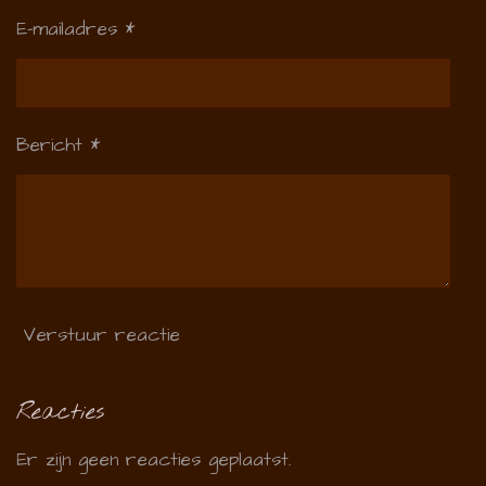
E-mailadres *
Bericht *
Verstuur reactie
Reacties
Er zijn geen reacties geplaatst.