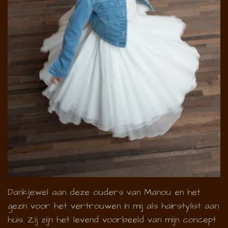
Dankjewel aan deze ouders van Manou en het
gezin voor het vertrouwen in mij als hairstylist aan
huis. Zij zijn het levend voorbeeld van mijn concept