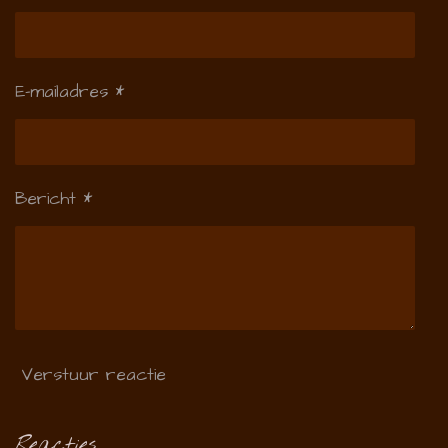
E-mailadres *
Bericht *
Verstuur reactie
Reacties