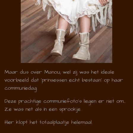
Maar dus over Manou; wel zij was het ideale
voorbeeld dat 'prinsessen echt bestaan' op haar
communiedag.
Deze prachtige communiefoto's liegen er niet om...
Ze was net als in een sprookje.
Hier klopt het totaalplaatje helemaal.