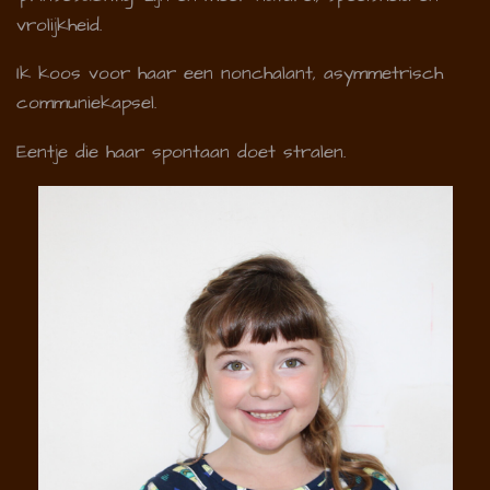
vrolijkheid.
Ik koos voor haar een nonchalant, asymmetrisch
communiekapsel.
Eentje die haar spontaan doet stralen.