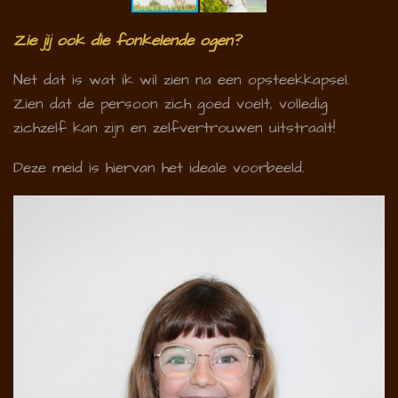
Zie jij ook die fonkelende ogen?
Net dat is wat ik wil zien na een opsteekkapsel.
Zien dat de persoon zich goed voelt, volledig
zichzelf kan zijn en zelfvertrouwen uitstraalt!
Deze meid is hiervan het ideale voorbeeld.