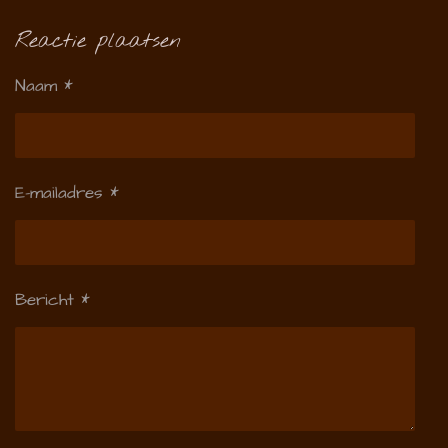
Reactie plaatsen
Naam *
E-mailadres *
Bericht *