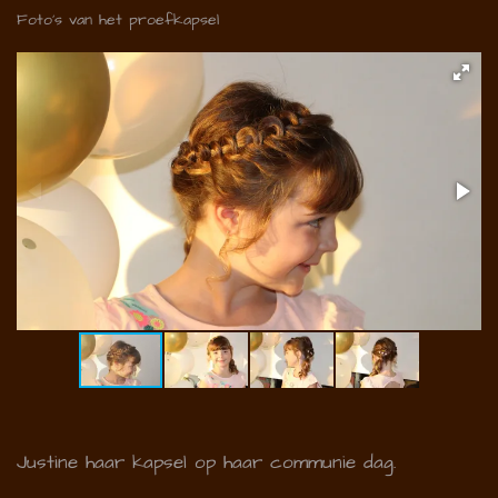
Foto's van het proefkapsel
Justine haar kapsel op haar communie dag.