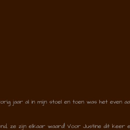
vorig jaar al in mijn stoel en toen was het even 
llend, ze zijn elkaar waard! Voor Justine dit keer 